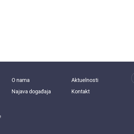
O nama
Aktuelnosti
Najava događaja
Kontakt
e