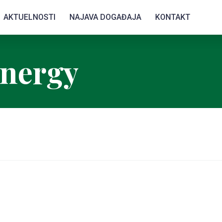
AKTUELNOSTI
NAJAVA DOGAĐAJA
KONTAKT
Energy