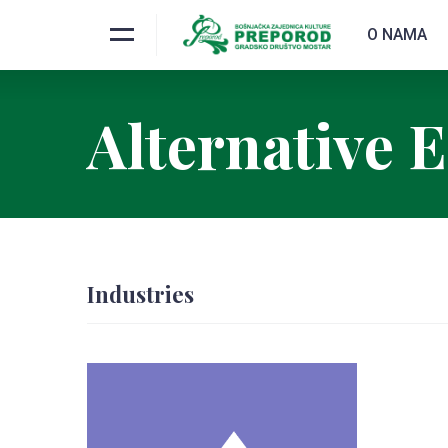
O NAMA
Alternative 
Industries