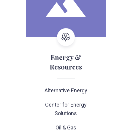
Energy &
Resources
Alternative Energy
Center for Energy
Solutions
Oil & Gas