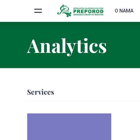
O NAMA
Analytics
Services