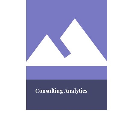
Consulting Analytics