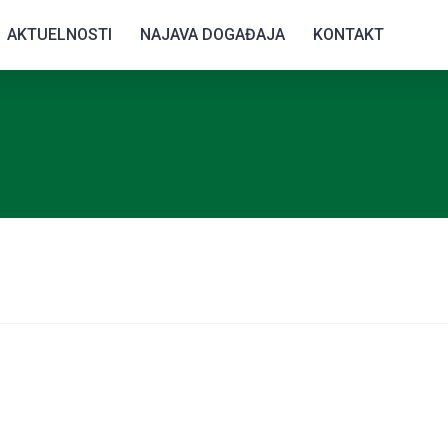
AKTUELNOSTI
NAJAVA DOGAĐAJA
KONTAKT