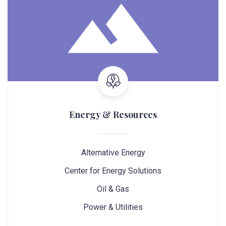
Energy & Resources
Alternative Energy
Center for Energy Solutions
Oil & Gas
Power & Utilities