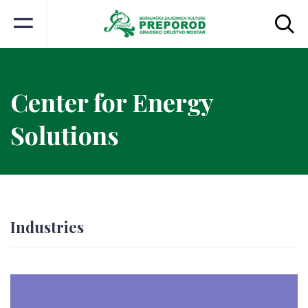
Center for Energy
Solutions
Industries