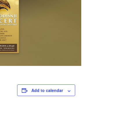
Add to calendar