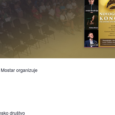
 Mostar organizuje
nsko društvo