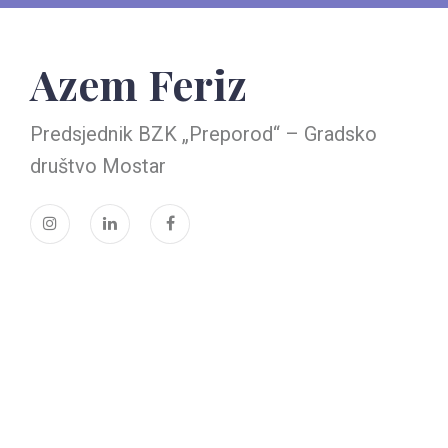
Azem Feriz
Predsjednik BZK „Preporod“ – Gradsko
društvo Mostar