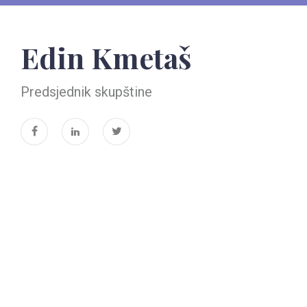
Edin Kmetaš
Predsjednik skupštine