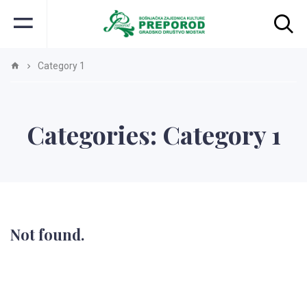
Category 1
Categories:
Category 1
Not found.