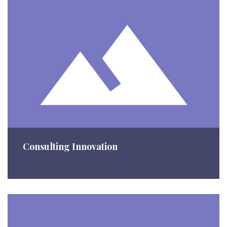
Consulting Innovation