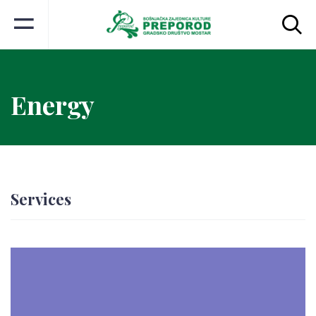
Energy
Services