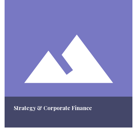
Strategy & Corporate Finance