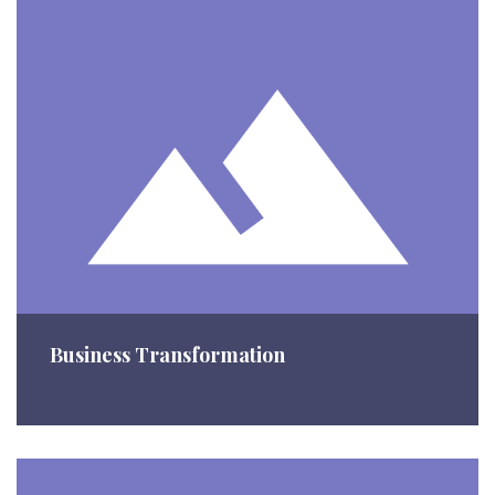
Business Transformation