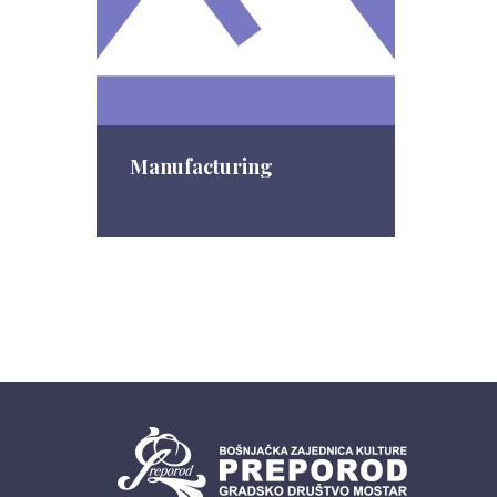
Manufacturing