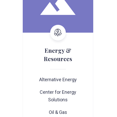
Energy &
Resources
Alternative Energy
Center for Energy
Solutions
Oil & Gas