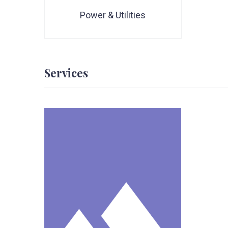
Power & Utilities
Services