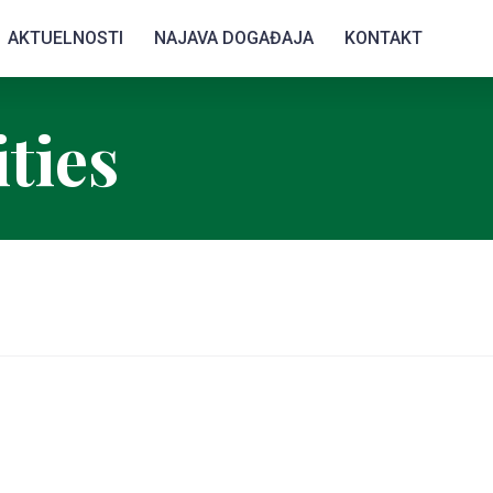
AKTUELNOSTI
NAJAVA DOGAĐAJA
KONTAKT
ties