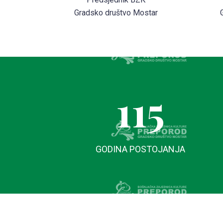
Gradsko društvo Mostar
115
GODINA POSTOJANJA