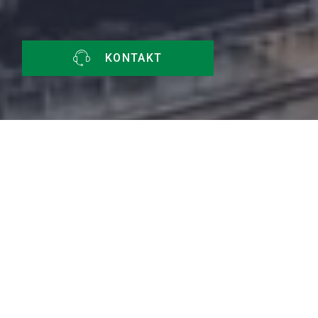
KONTAKT